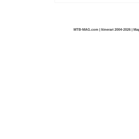
MTB-MAG.com | Itinerari 2004-2026 | M