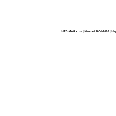
MTB-MAG.com | Itinerari 2004-2026 | M