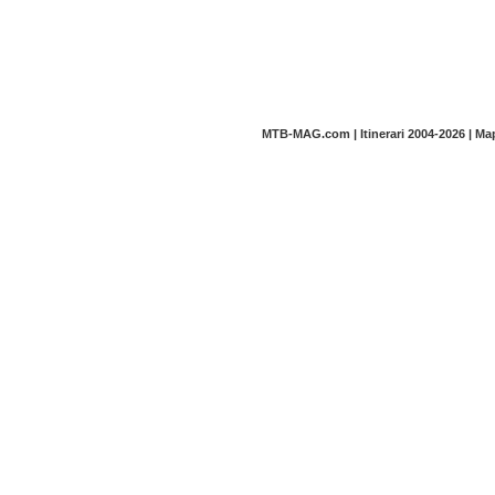
MTB-MAG.com | Itinerari 2004-2026 | M