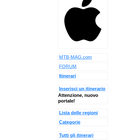
MTB-MAG.com
FORUM
Itinerari
Inserisci un itinerario
Attenzione, nuovo
portale!
Lista delle regioni
Categorie
Tutti gli itinerari