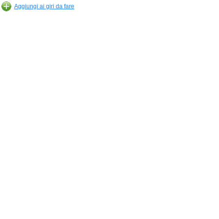
Aggiungi ai giri da fare